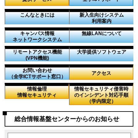
こんなときには
新入生向けシステム
利用案内
キャンパス情報
無線LANについて
ネットワークシステム
リモートアクセス機能
大学提供ソフトウェア
(VPN機能)
お問い合わせ
アクセス
（全学ICTサポート窓口）
情報倫理
情報セキュリティ侵害時
情報セキュリティ
のインシデント対応手順
（学内限定）
総合情報基盤センターからのお知らせ